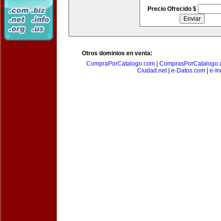
Precio Ofrecido $
Otros dominios en venta:
CompraPorCatalogo.com
|
ComprasPorCatalogo.
Ciudad.net
|
e-Datos.com
|
e-In